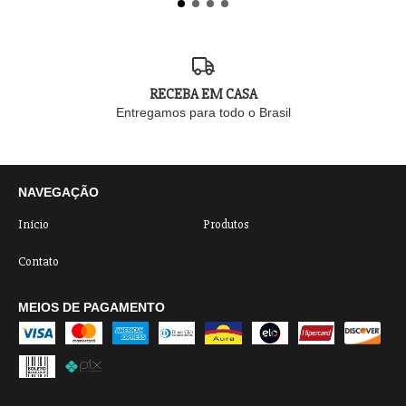
RECEBA EM CASA
Entregamos para todo o Brasil
NAVEGAÇÃO
Início
Produtos
Contato
MEIOS DE PAGAMENTO