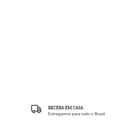
RECEBA EM CASA
Entregamos para todo o Brasil