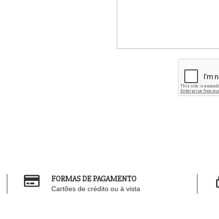
FORMAS DE PAGAMENTO
Cartões de crédito ou à vista