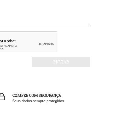
COMPRE COM SEGURANÇA
Seus dados sempre protegidos