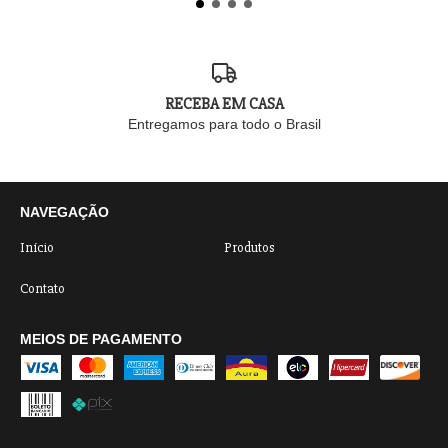
RECEBA EM CASA
Entregamos para todo o Brasil
NAVEGAÇÃO
Início
Produtos
Contato
MEIOS DE PAGAMENTO